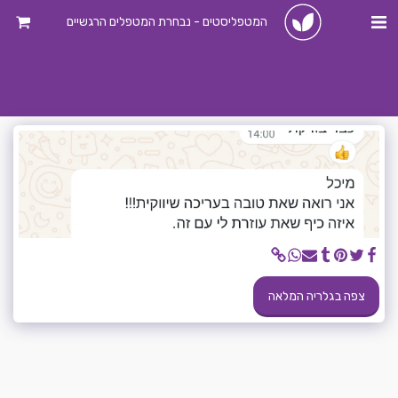
המטפליסטים - נבחרת המטפלים הרגשיים
צפה בגלריה המלאה