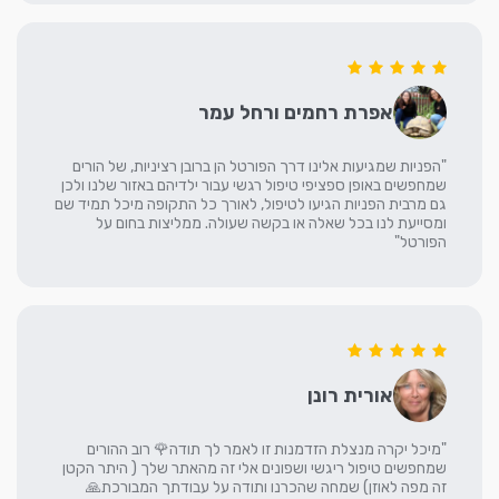
אפרת רחמים ורחל עמר
"הפניות שמגיעות אלינו דרך הפורטל הן ברובן רציניות, של הורים
שמחפשים באופן ספציפי טיפול רגשי עבור ילדיהם באזור שלנו ולכן
גם מרבית הפניות הגיעו לטיפול, לאורך כל התקופה מיכל תמיד שם
ומסייעת לנו בכל שאלה או בקשה שעולה. ממליצות בחום על
הפורטל"
אורית רונן
"מיכל יקרה מנצלת הזדמנות זו לאמר לך תודה🌹 רוב ההורים
שמחפשים טיפול ריגשי ושפונים אלי זה מהאתר שלך ( היתר הקטן
זה מפה לאוזן) שמחה שהכרנו ותודה על עבודתך המבורכת🙏