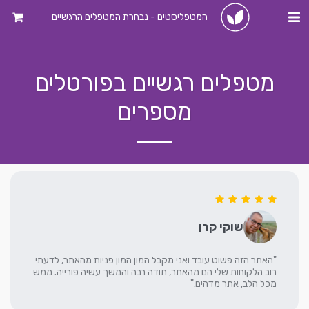
המטפליסטים - נבחרת המטפלים הרגשיים
מטפלים רגשיים בפורטלים
מספרים
שוקי קרן
"האתר הזה פשוט עובד ואני מקבל המון המון פניות מהאתר, לדעתי
רוב הלקוחות שלי הם מהאתר, תודה רבה והמשך עשיה פורייה. ממש
מכל הלב, אתר מדהים."